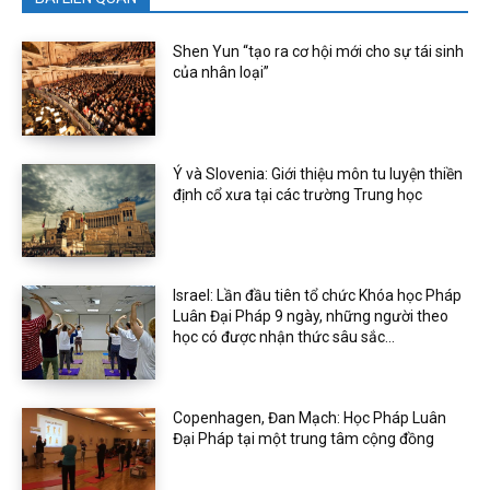
Shen Yun “tạo ra cơ hội mới cho sự tái sinh
của nhân loại”
Ý và Slovenia: Giới thiệu môn tu luyện thiền
định cổ xưa tại các trường Trung học
Israel: Lần đầu tiên tổ chức Khóa học Pháp
Luân Đại Pháp 9 ngày, những người theo
học có được nhận thức sâu sắc...
Copenhagen, Đan Mạch: Học Pháp Luân
Đại Pháp tại một trung tâm cộng đồng