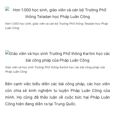
Hơn 1.000 học sinh, giáo viên và cán bộ Trường Phổ thông Teladan học Pháp
Luân Công
Giáo viên và học sinh Trường Phổ thông Kartini học các bài công pháp của
Pháp Luân Công
Bên cạnh việc biểu diễn các bài công pháp, các học viên
còn chia sẻ kinh nghiệm tu luyện Pháp Luân Công của
mình. Họ cũng đã thảo luận về cuộc bức hại Pháp Luân
Công hiện đang diễn ra tại Trung Quốc.