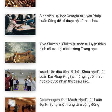
Sinh viên Đại học Georgia tu luyện Pháp
Luân Công để có được nội tâm an hòa
Ý và Slovenia: Giới thiệu môn tu luyện thiền
định cổ xưa tại các trường Trung học
Israel: Lần đầu tiên tổ chức Khóa học Pháp
Luân Đại Pháp 9 ngày, những người theo
học có được nhận thức sâu sắc...
Copenhagen, Đan Mạch: Học Pháp Luân
Đại Pháp tại một trung tâm cộng đồng